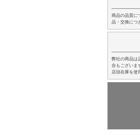
商品の品質に
品・交換につ
弊社の商品は
合もございま
店頭在庫を使