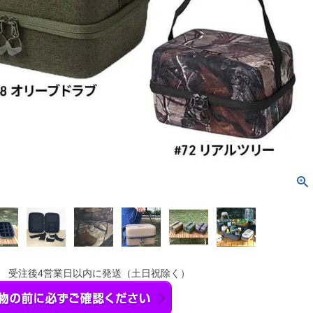
】 受注後4営業日以内に発送（土日祝除く）