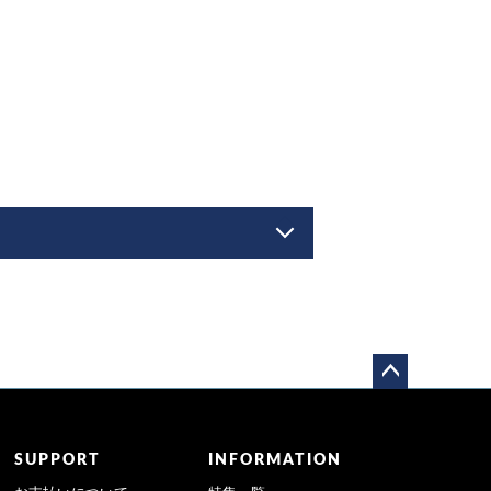
ペー
ジト
ップ
SUPPORT
INFORMATION
へ