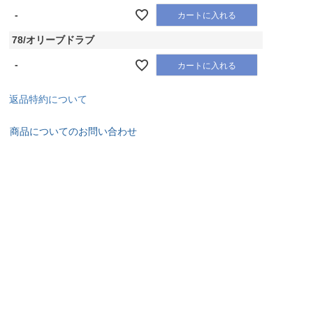
-
カートに入れる
78/オリーブドラブ
-
カートに入れる
返品特約について
商品についてのお問い合わせ