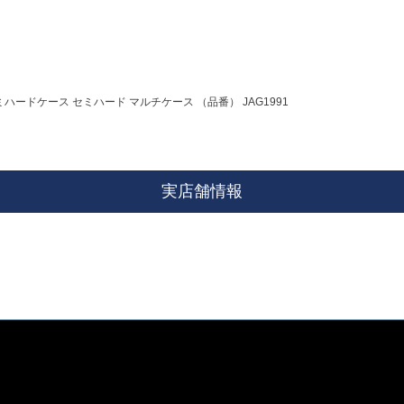
セミハードケース セミハード マルチケース （品番） JAG1991
実店舗情報