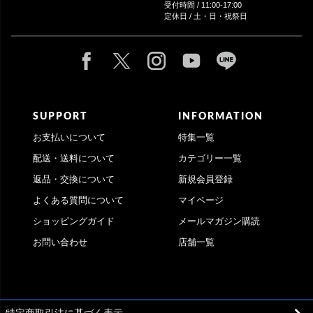
受付時間 / 11:00-17:00
定休日 / 土・日・祝祭日
SUPPORT
INFORMATION
お支払いについて
特集一覧
配送・送料について
カテゴリー一覧
返品・交換について
新規会員登録
よくある質問について
マイページ
ショッピングガイド
メールマガジン購読
お問い合わせ
店舗一覧
特定商取引法に基づく表示