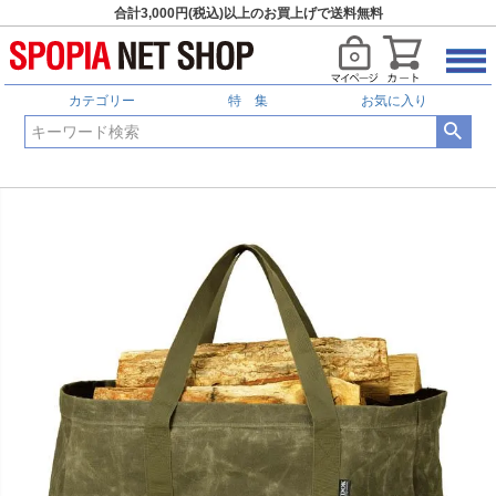
合計3,000円(税込)以上のお買上げで送料無料
カテゴリー
特 集
お気に入り