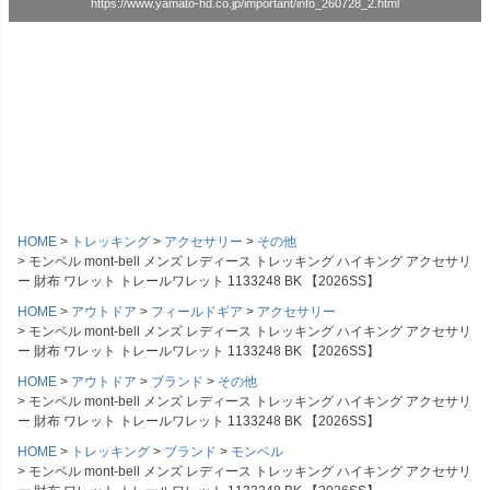
https://www.yamato-hd.co.jp/important/info_260728_2.html
HOME
トレッキング
アクセサリー
その他
モンベル mont-bell メンズ レディース トレッキング ハイキング アクセサリ
ー 財布 ワレット トレールワレット 1133248 BK 【2026SS】
HOME
アウトドア
フィールドギア
アクセサリー
モンベル mont-bell メンズ レディース トレッキング ハイキング アクセサリ
ー 財布 ワレット トレールワレット 1133248 BK 【2026SS】
HOME
アウトドア
ブランド
その他
モンベル mont-bell メンズ レディース トレッキング ハイキング アクセサリ
ー 財布 ワレット トレールワレット 1133248 BK 【2026SS】
HOME
トレッキング
ブランド
モンベル
モンベル mont-bell メンズ レディース トレッキング ハイキング アクセサリ