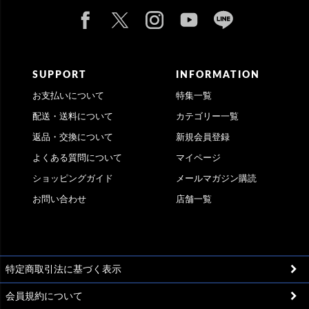
SUPPORT
INFORMATION
お支払いについて
特集一覧
配送・送料について
カテゴリー一覧
返品・交換について
新規会員登録
よくある質問について
マイページ
ショッピングガイド
メールマガジン購読
お問い合わせ
店舗一覧
特定商取引法に基づく表示
会員規約について