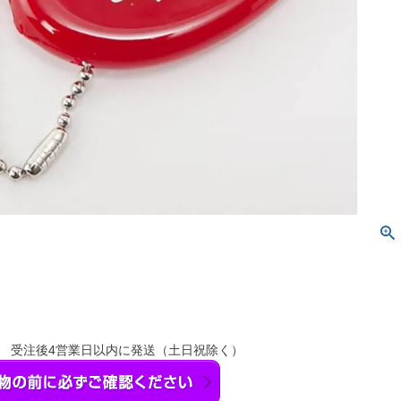
】 受注後4営業日以内に発送（土日祝除く）