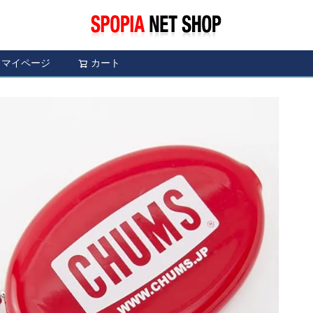
マイページ
カート
検索