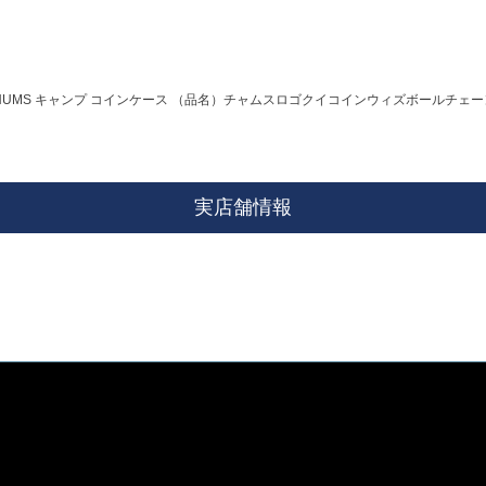
HUMS キャンプ コインケース （品名）チャムスロゴクイコインウィズボールチェーン 
実店舗情報