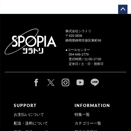
ペー
ジト
ップ
株式会社シラトリ
へ
〒420-0836
静岡県静岡市葵区東町66
●コールセンター
054-646-2779
受付時間 / 11:00-17:00
定休日 / 土・日・祝祭日
SUPPORT
INFORMATION
お支払いについて
特集一覧
配送・送料について
カテゴリー一覧