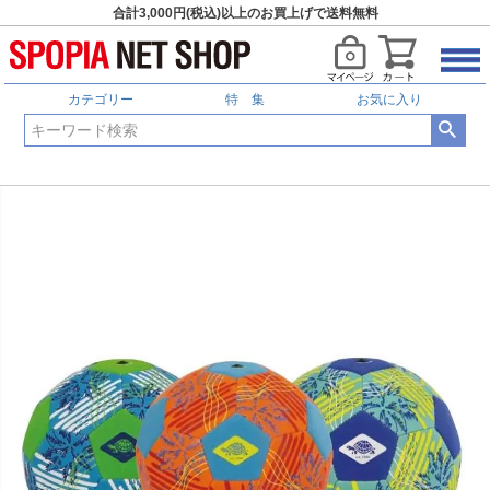
合計3,000円(税込)以上のお買上げで送料無料
カテゴリー
特 集
お気に入り