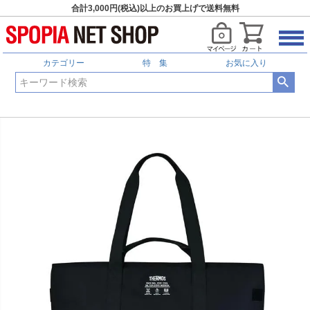
合計3,000円(税込)以上のお買上げで送料無料
カテゴリー
特 集
お気に入り