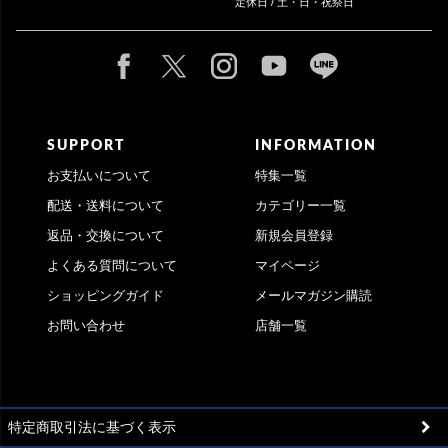
定休日 / 土・日・祝祭日
SUPPORT
INFORMATION
お支払いについて
特集一覧
配送・送料について
カテゴリー一覧
返品・交換について
新規会員登録
よくある質問について
マイページ
ショッピングガイド
メールマガジン購読
お問い合わせ
店舗一覧
特定商取引法に基づく表示