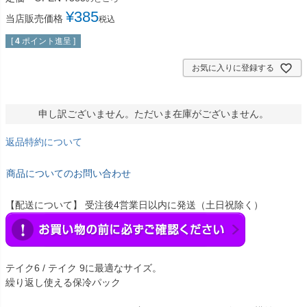
¥
385
当店販売価格
税込
[
4
ポイント進呈 ]
お気に入りに登録する
申し訳ございません。ただいま在庫がございません。
返品特約について
商品についてのお問い合わせ
【配送について】 受注後4営業日以内に発送（土日祝除く）
テイク6 / テイク 9に最適なサイズ。
繰り返し使える保冷パック