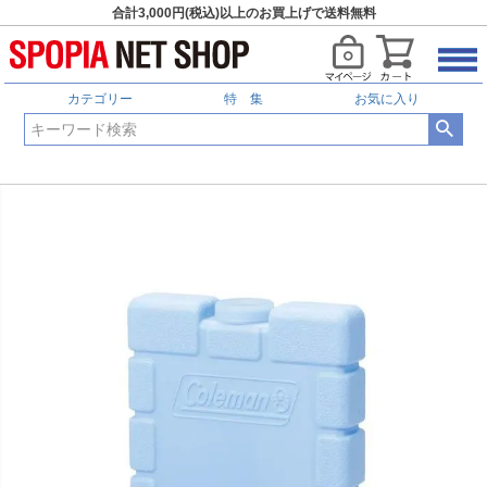
合計3,000円(税込)以上のお買上げで送料無料
カテゴリー
特 集
お気に入り