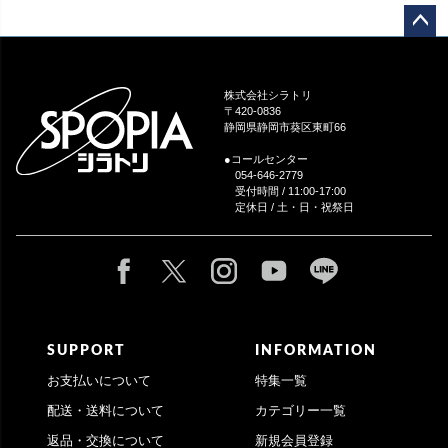
ペー
ジト
ップ
株式会社シラトリ
へ
〒420-0836
静岡県静岡市葵区東町66
●コールセンター
054-646-2779
受付時間 / 11:00-17:00
定休日 / 土・日・祝祭日
SUPPORT
INFORMATION
お支払いについて
特集一覧
配送・送料について
カテゴリー一覧
返品・交換について
新規会員登録