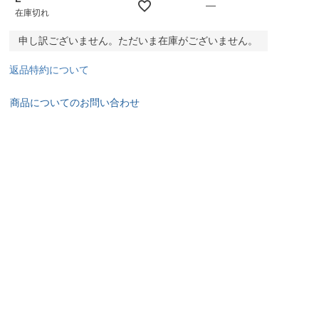
—
在庫切れ
申し訳ございません。ただいま在庫がございません。
返品特約について
商品についてのお問い合わせ