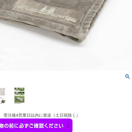
】 受注後4営業日以内に発送（土日祝除く）