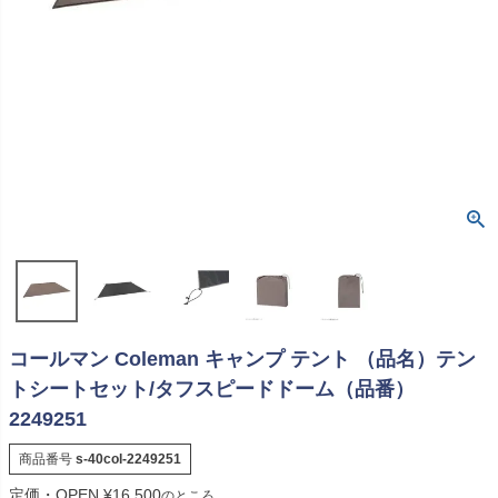
コールマン Coleman キャンプ テント （品名）テン
トシートセット/タフスピードドーム（品番）
2249251
商品番号
s-40col-2249251
定価・OPEN
¥
16,500
のところ