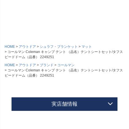
HOME
アウトドア
シュラフ・ブランケット
マット
コールマン Coleman キャンプ テント （品名）テントシートセット/タフス
ピードドーム（品番） 2249251
HOME
アウトドア
ブランド
コールマン
コールマン Coleman キャンプ テント （品名）テントシートセット/タフス
ピードドーム（品番） 2249251
実店舗情報