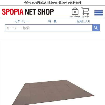
合計3,000円(税込)以上のお買上げで送料無料
カテゴリー
特 集
お気に入り