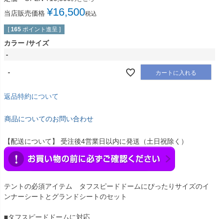
¥
16,500
当店販売価格
税込
[
165
ポイント進呈 ]
カラー
サイズ
-
-
カートに入れる
返品特約について
商品についてのお問い合わせ
【配送について】 受注後4営業日以内に発送（土日祝除く）
テントの必須アイテム タフスピードドームにぴったりサイズのイ
ンナーシートとグランドシートのセット
■タフスピードドームに対応