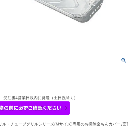
】 受注後4営業日以内に発送（土日祝除く）
リル・チューブグリルシリーズ(Mサイズ)専用のお掃除楽ちんカバー｡