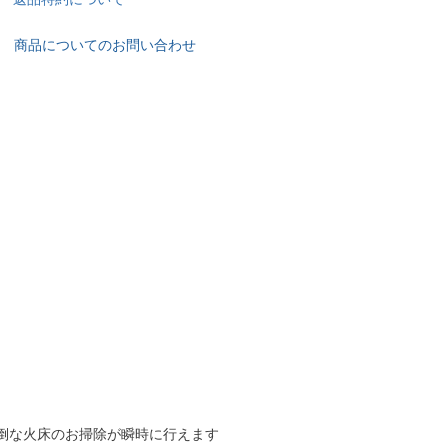
商品についてのお問い合わせ
面倒な火床のお掃除が瞬時に行えます