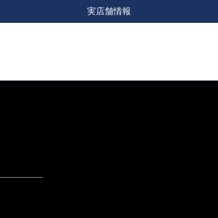
実店舗情報