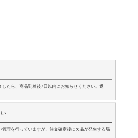
ましたら、商品到着後7日以内にお知らせください。返
さい
い管理を行っていますが、注文確定後に欠品が発生する場