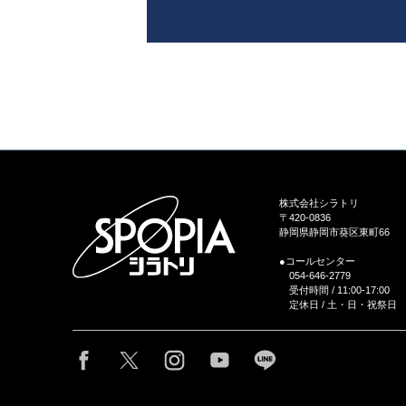
株式会社シラトリ
〒420-0836
静岡県静岡市葵区東町66
●コールセンター
054-646-2779
受付時間 / 11:00-17:00
定休日 / 土・日・祝祭日