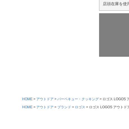
店頭在庫を使
HOME
アウトドア
バーベキュー・クッキング
ロゴス LOGOS 
HOME
アウトドア
ブランド
ロゴス
ロゴス LOGOS アウトドア