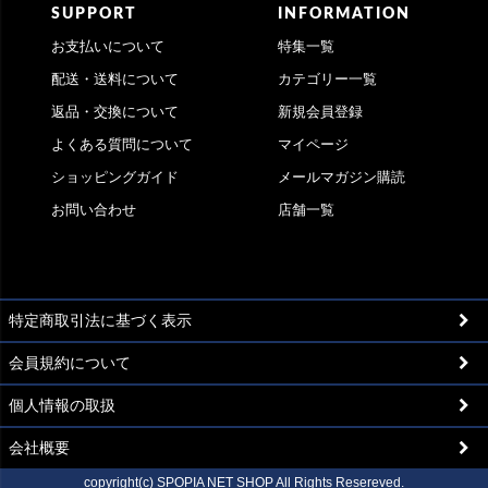
SUPPORT
INFORMATION
お支払いについて
特集一覧
配送・送料について
カテゴリー一覧
返品・交換について
新規会員登録
よくある質問について
マイページ
ショッピングガイド
メールマガジン購読
お問い合わせ
店舗一覧
特定商取引法に基づく表示
会員規約について
個人情報の取扱
会社概要
copyright(c) SPOPIA NET SHOP All Rights Resereved.