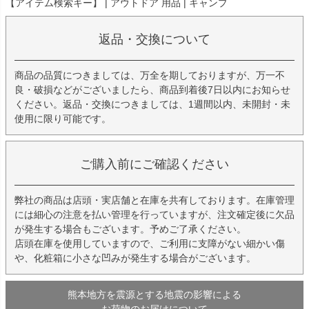
【アイテム検索キー】 | アウトドア 用品 | キャンプ
返品・交換について
商品の品質につきましては、万全を期しておりますが、万一不
良・破損などがございましたら、商品到着後7日以内にお知らせ
ください。返品・交換につきましては、1週間以内、未開封・未
使用に限り可能です。
ご購入前にご確認ください
弊社の商品は店頭・実店舗と在庫を共有しております。在庫管理
には細心の注意を払い管理を行っていますが、注文確定後に欠品
が発生する場合もございます。予めご了承ください。
店頭在庫を使用していますので、ご利用に支障がない細かい傷
や、化粧箱に小さな凹みが発生する場合がございます。
熊本地方を震源とする地震の影響による