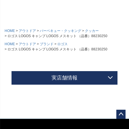
HOME
アウトドア
バーベキュー・クッキング
クッカー
ロゴス LOGOS キャンプ LOGOS メスキット （品番）88230250
HOME
アウトドア
ブランド
ロゴス
ロゴス LOGOS キャンプ LOGOS メスキット （品番）88230250
実店舗情報
ペー
ジト