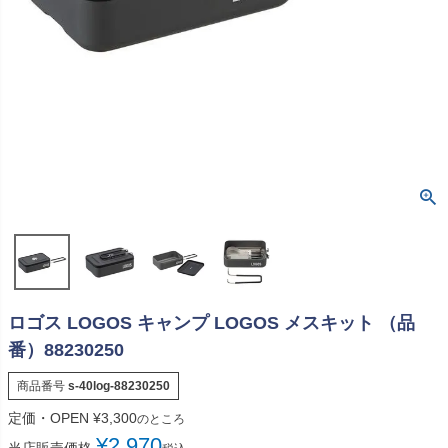
ロゴス LOGOS キャンプ LOGOS メスキット （品
番）88230250
商品番号
s-40log-88230250
定価・OPEN
¥
3,300
のところ
¥
2,970