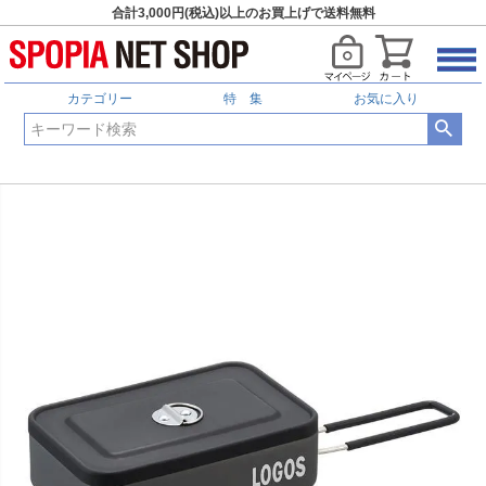
合計3,000円(税込)以上のお買上げで送料無料
カテゴリー
特 集
お気に入り