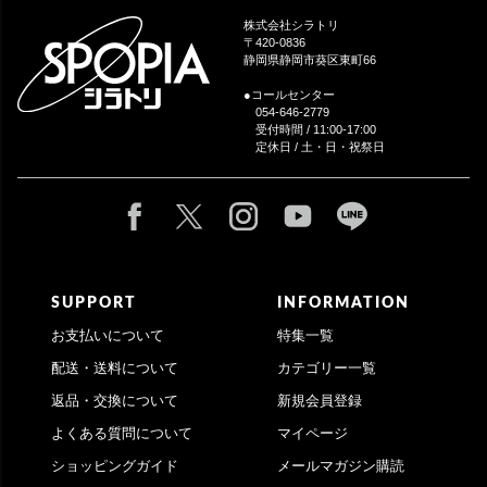
ップ
株式会社シラトリ
へ
〒420-0836
静岡県静岡市葵区東町66
●コールセンター
054-646-2779
受付時間 / 11:00-17:00
定休日 / 土・日・祝祭日
SUPPORT
INFORMATION
お支払いについて
特集一覧
配送・送料について
カテゴリー一覧
返品・交換について
新規会員登録
よくある質問について
マイページ
ショッピングガイド
メールマガジン購読