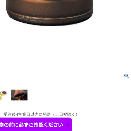
】 受注後4営業日以内に発送（土日祝除く）