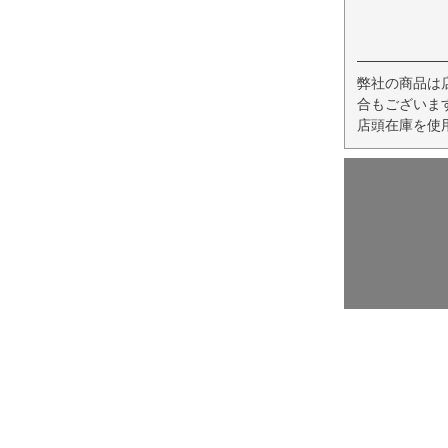
弊社の商品は
合もございま
店頭在庫を使