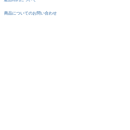
商品についてのお問い合わせ