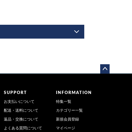
ペー
ジト
ップ
SUPPORT
INFORMATION
へ
お支払いについて
特集一覧
配送・送料について
カテゴリー一覧
返品・交換について
新規会員登録
よくある質問について
マイページ