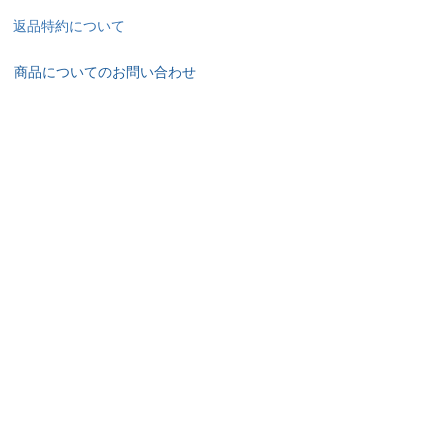
返品特約について
商品についてのお問い合わせ