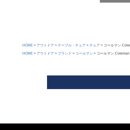
HOME
アウトドア
テーブル・チェア
チェア
コールマン Col
HOME
アウトドア
ブランド
コールマン
コールマン Colem