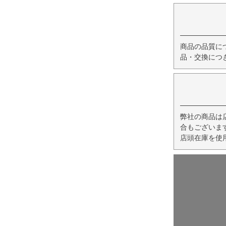
商品の品質に
品・交換につ
弊社の商品は
合もございま
店頭在庫を使