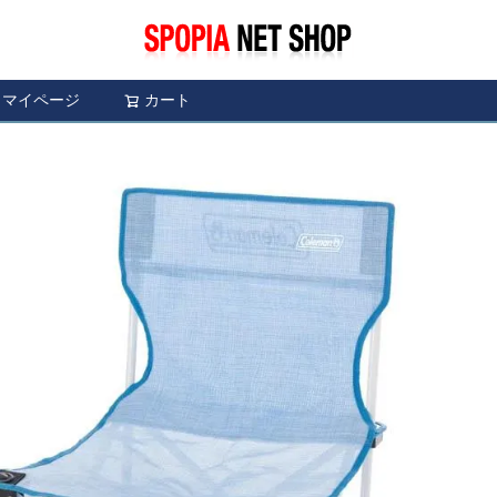
マイページ
カート
検索