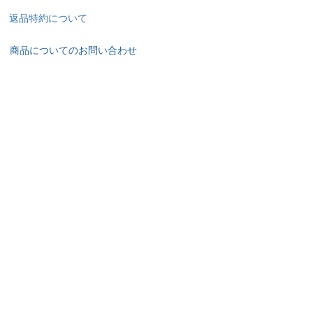
返品特約について
商品についてのお問い合わせ