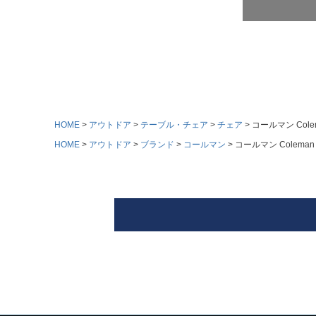
HOME
アウトドア
テーブル・チェア
チェア
コールマン Co
HOME
アウトドア
ブランド
コールマン
コールマン Colem