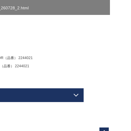
o_260728_2.html
（品番） 2244021
品番） 2244021