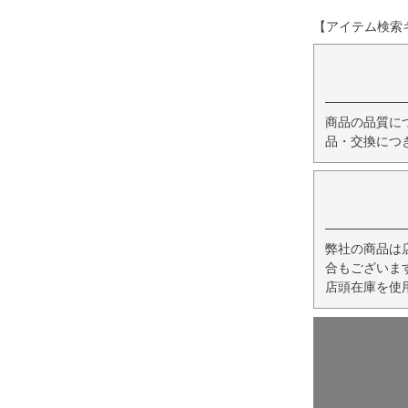
【アイテム検索キー
商品の品質に
品・交換につ
弊社の商品は
合もございま
店頭在庫を使