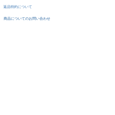
返品特約について
商品についてのお問い合わせ