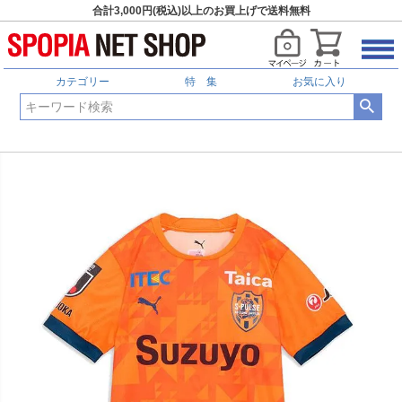
合計3,000円(税込)以上のお買上げで送料無料
カテゴリー
特 集
お気に入り