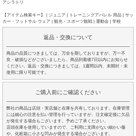
アシラトリ
【アイテム検索キー】 | ジュニア | トレーニングアパレル 用品 | サッ
カー・フットサル ウェア | 観光・スポーツ観戦 | 運動会 | 学校
返品・交換について
商品の品質につきましては、万全を期しておりますが、万一不
良・破損などがございましたら、商品到着後7日以内にお知らせ
ください。返品・交換につきましては、1週間以内、未開封・未
使用に限り可能です。
ご購入前にご確認ください
弊社の商品は店頭・実店舗と在庫を共有しております。在庫管理
には細心の注意を払い管理を行っていますが、注文確定後に欠品
が発生する場合もございます。予めご了承ください。
店頭在庫を使用していますので、ご利用に支障がない細かい傷
や、化粧箱に小さな凹みが発生する場合がございます。