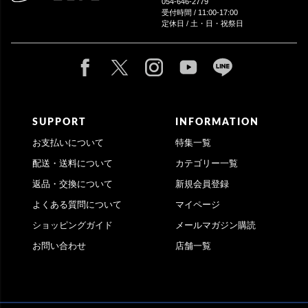
054-646-2779
受付時間 / 11:00-17:00
定休日 / 土・日・祝祭日
SUPPORT
INFORMATION
お支払いについて
特集一覧
配送・送料について
カテゴリー一覧
返品・交換について
新規会員登録
よくある質問について
マイページ
ショッピングガイド
メールマガジン購読
お問い合わせ
店舗一覧