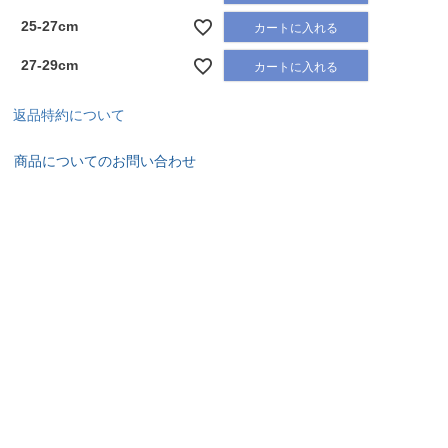
25-27cm
カートに入れる
27-29cm
カートに入れる
返品特約について
商品についてのお問い合わせ