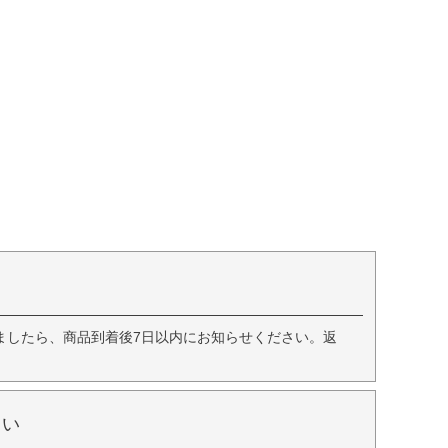
ましたら、商品到着後7日以内にお知らせください。返
さい