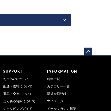
ペー
ジト
ップ
SUPPORT
INFORMATION
へ
お支払いについて
特集一覧
配送・送料について
カテゴリー一覧
返品・交換について
新規会員登録
よくある質問について
マイページ
ショッピングガイド
メールマガジン購読