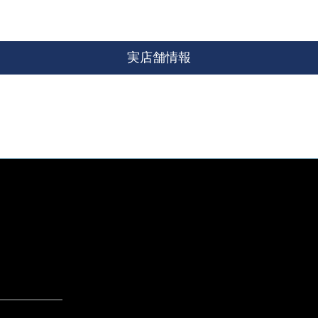
実店舗情報