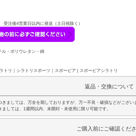
】 受注後4営業日以内に発送（土日祝除く）
ステル・ポリウレタン・綿
ラトリ｜シラトリスポーツ｜スポーピア | スポーピアシラトリ
返品・交換について
つきましては、万全を期しておりますが、万一不良・破損などがござい
きましては、1週間以内、未開封・未使用に限り可能です。
ご購入前にご確認くだ