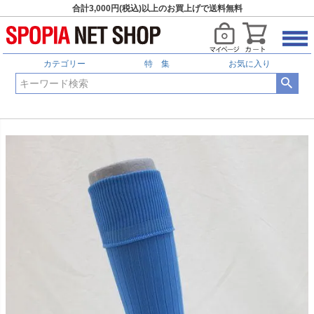
合計3,000円(税込)以上のお買上げで送料無料
カテゴリー
特 集
お気に入り