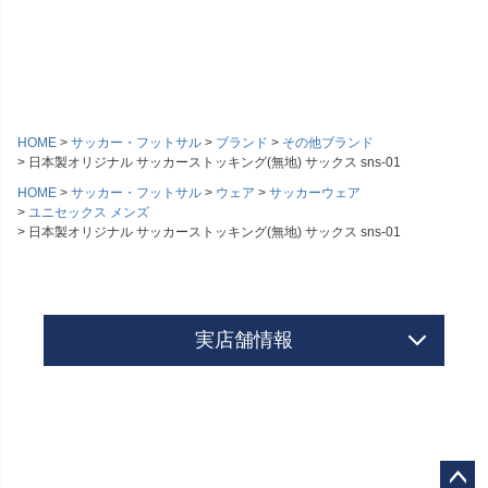
HOME
サッカー・フットサル
ブランド
その他ブランド
日本製オリジナル サッカーストッキング(無地) サックス sns-01
HOME
サッカー・フットサル
ウェア
サッカーウェア
ユニセックス メンズ
日本製オリジナル サッカーストッキング(無地) サックス sns-01
実店舗情報