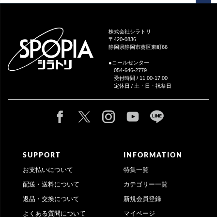
ペー
ジト
ップ
株式会社シラトリ
へ
〒420-0836
静岡県静岡市葵区東町66
●コールセンター
054-646-2779
受付時間 / 11:00-17:00
定休日 / 土・日・祝祭日
SUPPORT
INFORMATION
お支払いについて
特集一覧
配送・送料について
カテゴリー一覧
返品・交換について
新規会員登録
よくある質問について
マイページ