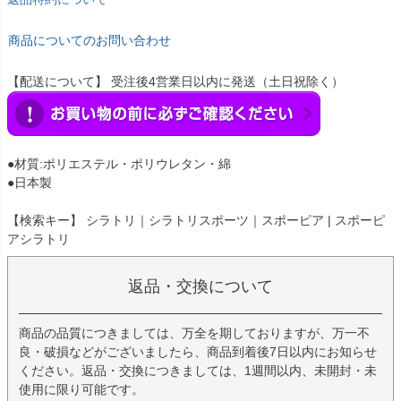
商品についてのお問い合わせ
【配送について】 受注後4営業日以内に発送（土日祝除く）
●材質:ポリエステル・ポリウレタン・綿
●日本製
【検索キー】 シラトリ｜シラトリスポーツ｜スポーピア | スポーピ
アシラトリ
返品・交換について
商品の品質につきましては、万全を期しておりますが、万一不
良・破損などがございましたら、商品到着後7日以内にお知らせ
ください。返品・交換につきましては、1週間以内、未開封・未
使用に限り可能です。