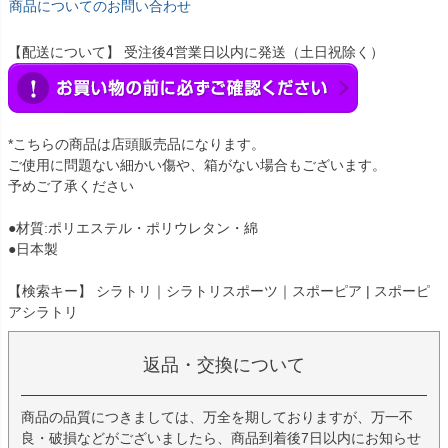
商品についてのお問い合わせ
【配送について】 受注後4営業日以内に発送（土日祝除く）
*こちらの商品は店頭販売品になります。
ご使用に問題ない細かい傷や、箱がない場合もございます。
予めご了承ください
●材質:ポリエステル・ポリウレタン・綿
●日本製
【検索キー】 シラトリ｜シラトリスポーツ｜スポーピア | スポーピ
アシラトリ
返品・交換について
商品の品質につきましては、万全を期しておりますが、万一不
良・破損などがございましたら、商品到着後7日以内にお知らせ