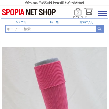
合計3,000円(税込)以上のお買上げで送料無料
カテゴリー
特 集
お気に入り