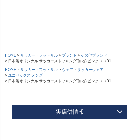
HOME
サッカー・フットサル
ブランド
その他ブランド
日本製オリジナル サッカーストッキング(無地) ピンク sns-01
HOME
サッカー・フットサル
ウェア
サッカーウェア
ユニセックス メンズ
日本製オリジナル サッカーストッキング(無地) ピンク sns-01
実店舗情報