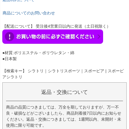
商品についてのお問い合わせ
【配送について】 受注後4営業日以内に発送（土日祝除く）
●材質:ポリエステル・ポリウレタン・綿
●日本製
【検索キー】 シラトリ｜シラトリスポーツ｜スポーピア | スポーピ
アシラトリ
返品・交換について
商品の品質につきましては、万全を期しておりますが、万一不
良・破損などがございましたら、商品到着後7日以内にお知らせ
ください。返品・交換につきましては、1週間以内、未開封・未
使用に限り可能です。