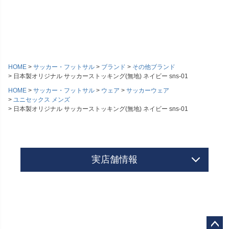
HOME
サッカー・フットサル
ブランド
その他ブランド
日本製オリジナル サッカーストッキング(無地) ネイビー sns-01
HOME
サッカー・フットサル
ウェア
サッカーウェア
ユニセックス メンズ
日本製オリジナル サッカーストッキング(無地) ネイビー sns-01
実店舗情報