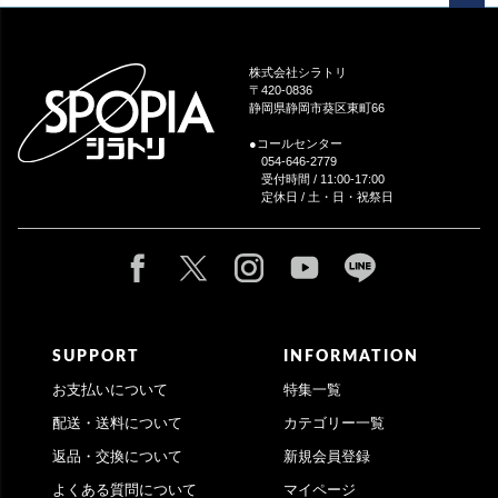
ペー
ジト
ップ
株式会社シラトリ
へ
〒420-0836
静岡県静岡市葵区東町66
●コールセンター
054-646-2779
受付時間 / 11:00-17:00
定休日 / 土・日・祝祭日
SUPPORT
INFORMATION
お支払いについて
特集一覧
配送・送料について
カテゴリー一覧
返品・交換について
新規会員登録
よくある質問について
マイページ