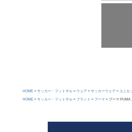
HOME
サッカー・フットサル
ウェア
サッカーウェア
ユニセ
HOME
サッカー・フットサル
ブランド
プーマ
プーマ PUMA 