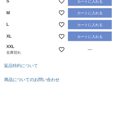
S
カートに入れる
M
カートに入れる
L
カートに入れる
XL
カートに入れる
XXL
—
在庫切れ
返品特約について
商品についてのお問い合わせ