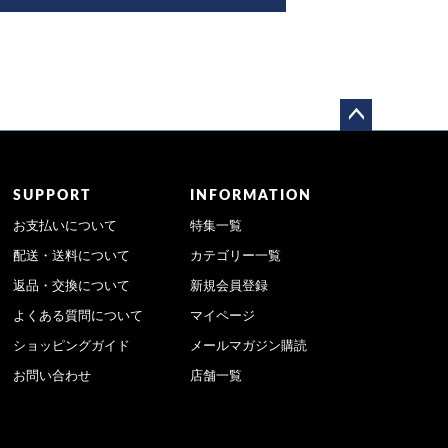
ペー
ジト
ップ
SUPPORT
INFORMATION
へ
お支払いについて
特集一覧
配送・送料について
カテゴリー一覧
返品・交換について
新規会員登録
よくある質問について
マイページ
ショッピングガイド
メールマガジン購読
お問い合わせ
店舗一覧