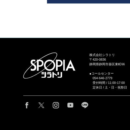
株式会社シラトリ
〒420-0836
静岡県静岡市葵区東町66
●コールセンター
054-646-2779
受付時間 / 11:00-17:00
定休日 / 土・日・祝祭日