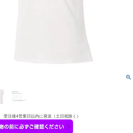
】 受注後4営業日以内に発送（土日祝除く）