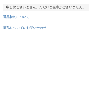
申し訳ございません。ただいま在庫がございません。
返品特約について
商品についてのお問い合わせ