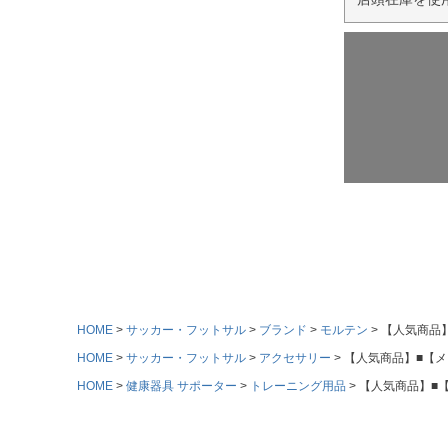
HOME
サッカー・フットサル
ブランド
モルテン
【人気商品】
HOME
サッカー・フットサル
アクセサリー
【人気商品】■【メー
HOME
健康器具 サポーター
トレーニング用品
【人気商品】■【