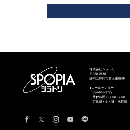
株式会社シラトリ
〒420-0836
静岡県静岡市葵区東町66
●コールセンター
054-646-2779
受付時間 / 11:00-17:00
定休日 / 土・日・祝祭日