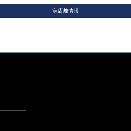
実店舗情報