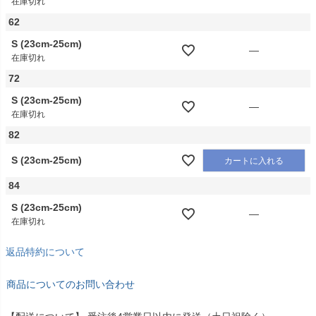
在庫切れ
62
S (23cm-25cm)
—
在庫切れ
72
S (23cm-25cm)
—
在庫切れ
82
S (23cm-25cm)
カートに入れる
84
S (23cm-25cm)
—
在庫切れ
返品特約について
商品についてのお問い合わせ