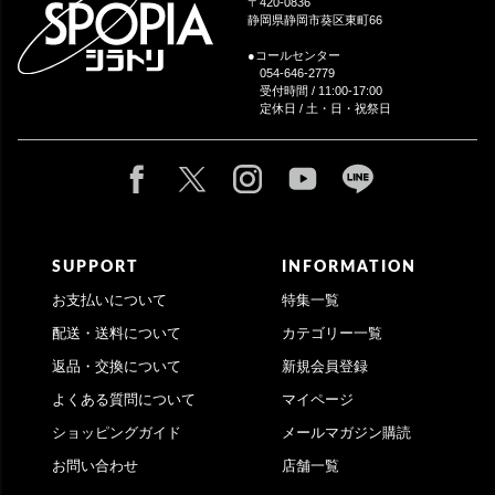
へ
〒420-0836
静岡県静岡市葵区東町66
●コールセンター
054-646-2779
受付時間 / 11:00-17:00
定休日 / 土・日・祝祭日
SUPPORT
INFORMATION
お支払いについて
特集一覧
配送・送料について
カテゴリー一覧
返品・交換について
新規会員登録
よくある質問について
マイページ
ショッピングガイド
メールマガジン購読
お問い合わせ
店舗一覧