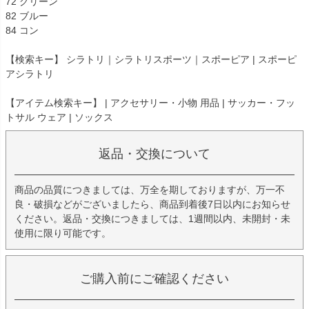
72 グリーン
82 ブルー
84 コン
【検索キー】 シラトリ｜シラトリスポーツ｜スポーピア | スポーピ
アシラトリ
【アイテム検索キー】 | アクセサリー・小物 用品 | サッカー・フッ
トサル ウェア | ソックス
返品・交換について
商品の品質につきましては、万全を期しておりますが、万一不
良・破損などがございましたら、商品到着後7日以内にお知らせ
ください。返品・交換につきましては、1週間以内、未開封・未
使用に限り可能です。
ご購入前にご確認ください