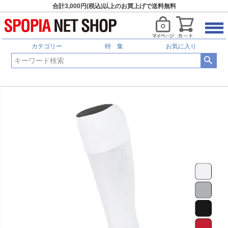
合計3,000円(税込)以上のお買上げで送料無料
カテゴリー
特 集
お気に入り