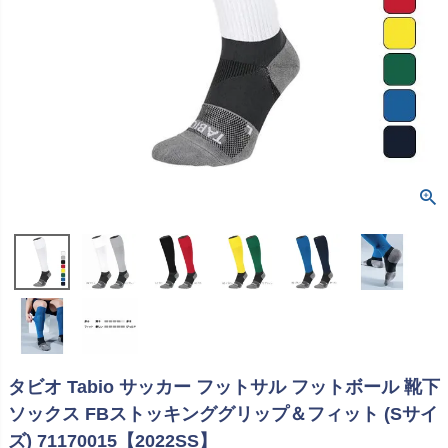
タビオ Tabio サッカー フットサル フットボール 靴下
ソックス FBストッキンググリップ＆フィット (Sサイ
ズ) 71170015【2022SS】