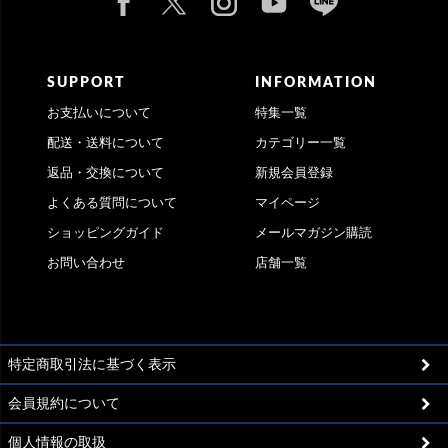
SUPPORT
INFORMATION
お支払いについて
特集一覧
配送・送料について
カテゴリー一覧
返品・交換について
新規会員登録
よくある質問について
マイページ
ショッピングガイド
メールマガジン購読
お問い合わせ
店舗一覧
特定商取引法に基づく表示
会員規約について
個人情報の取扱