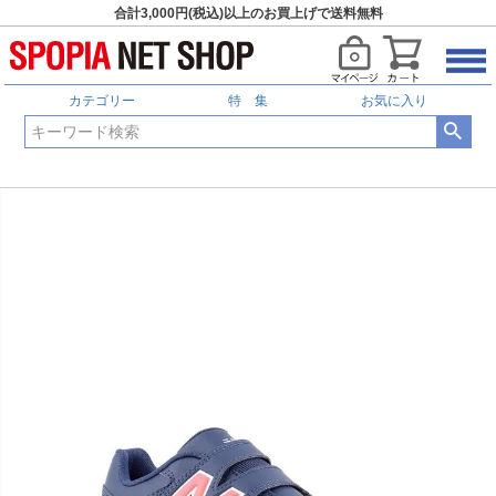
合計3,000円(税込)以上のお買上げで送料無料
カテゴリー
特 集
お気に入り