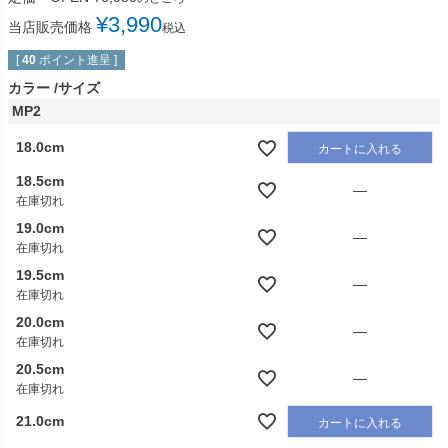
¥
3,990
当店販売価格
税込
[
40
ポイント進呈 ]
カラー
サイズ
MP2
18.0cm
カートに入れる
18.5cm
—
在庫切れ
19.0cm
—
在庫切れ
19.5cm
—
在庫切れ
20.0cm
—
在庫切れ
20.5cm
—
在庫切れ
21.0cm
カートに入れる