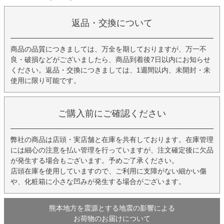
返品・交換について
商品の品質につきましては、万全を期しておりますが、万一不
良・破損などがございましたら、商品到着後7日以内にお知らせ
ください。返品・交換につきましては、1週間以内、未開封・未
使用に限り可能です。
ご購入前にご確認ください
弊社の商品は店頭・実店舗と在庫を共有しております。在庫管理
には細心の注意を払い管理を行っていますが、注文確定後に欠品
が発生する場合もございます。予めご了承ください。
店頭在庫を使用していますので、ご利用に支障がない細かい傷
や、化粧箱に小さな凹みが発生する場合がございます。
熊本地方を震源とする地震の影響による
お荷物のお届けについて