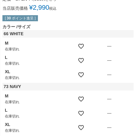
¥
2,990
当店販売価格
税込
[
30
ポイント進呈 ]
カラー
サイズ
66 WHITE
M
—
在庫切れ
L
—
在庫切れ
XL
—
在庫切れ
73 NAVY
M
—
在庫切れ
L
—
在庫切れ
XL
—
在庫切れ