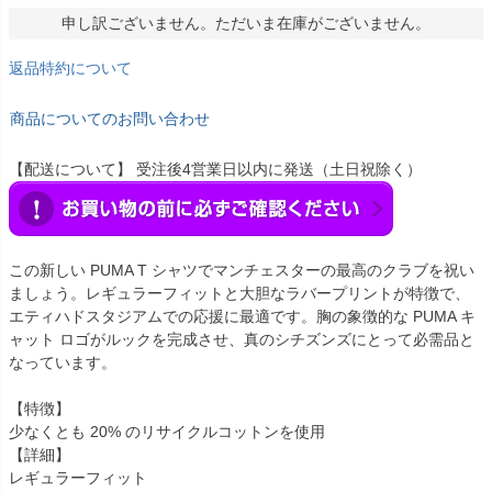
申し訳ございません。ただいま在庫がございません。
返品特約について
商品についてのお問い合わせ
【配送について】 受注後4営業日以内に発送（土日祝除く）
この新しい PUMA T シャツでマンチェスターの最高のクラブを祝い
ましょう。レギュラーフィットと大胆なラバープリントが特徴で、
エティハドスタジアムでの応援に最適です。胸の象徴的な PUMA キ
ャット ロゴがルックを完成させ、真のシチズンズにとって必需品と
なっています。
【特徴】
少なくとも 20% のリサイクルコットンを使用
【詳細】
レギュラーフィット