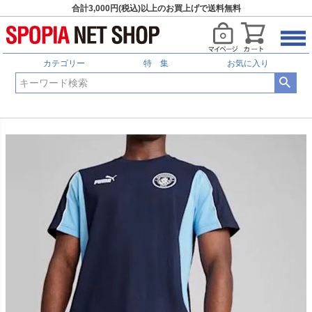
合計3,000円(税込)以上のお買上げで送料無料
カテゴリー
特 集
お気に入り