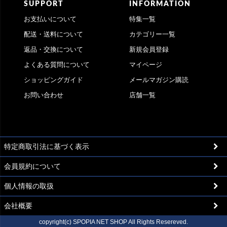
SUPPORT
INFORMATION
お支払いについて
特集一覧
配送・送料について
カテゴリー一覧
返品・交換について
新規会員登録
よくある質問について
マイページ
ショッピングガイド
メールマガジン購読
お問い合わせ
店舗一覧
特定商取引法に基づく表示
会員規約について
個人情報の取扱
会社概要
copyright(c) SPOPIA NET SHOP All Rights Resereved.