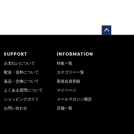
ペー
ジト
ップ
SUPPORT
INFORMATION
へ
お支払いについて
特集一覧
配送・送料について
カテゴリー一覧
返品・交換について
新規会員登録
よくある質問について
マイページ
ショッピングガイド
メールマガジン購読
お問い合わせ
店舗一覧