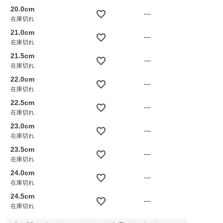
20.0cm
—
在庫切れ
21.0cm
—
在庫切れ
21.5cm
—
在庫切れ
22.0cm
—
在庫切れ
22.5cm
—
在庫切れ
23.0cm
—
在庫切れ
23.5cm
—
在庫切れ
24.0cm
—
在庫切れ
24.5cm
—
在庫切れ