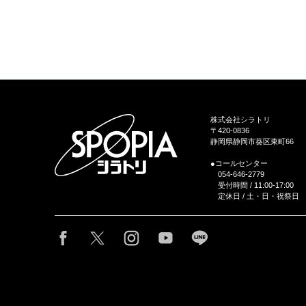
株式会社シラトリ
〒420-0836
静岡県静岡市葵区東町66
●コールセンター
054-646-2779
受付時間 / 11:00-17:00
定休日 / 土・日・祝祭日