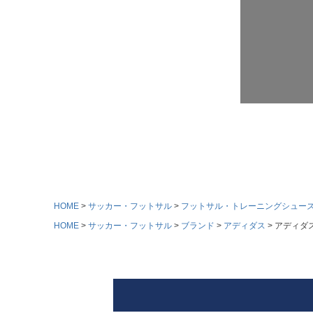
HOME
サッカー・フットサル
フットサル・トレーニングシュー
HOME
サッカー・フットサル
ブランド
アディダス
アディダス 