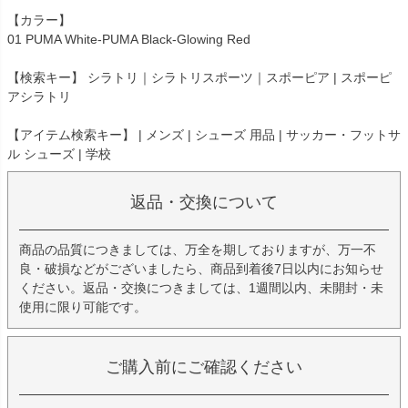
【カラー】
01 PUMA White-PUMA Black-Glowing Red
【検索キー】 シラトリ｜シラトリスポーツ｜スポーピア | スポーピ
アシラトリ
【アイテム検索キー】 | メンズ | シューズ 用品 | サッカー・フットサ
ル シューズ | 学校
返品・交換について
商品の品質につきましては、万全を期しておりますが、万一不
良・破損などがございましたら、商品到着後7日以内にお知らせ
ください。返品・交換につきましては、1週間以内、未開封・未
使用に限り可能です。
ご購入前にご確認ください