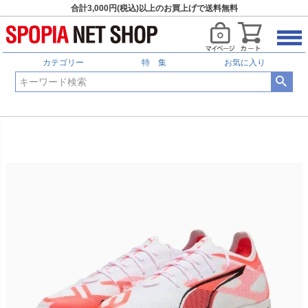
合計3,000円(税込)以上のお買上げで送料無料
カテゴリー
特 集
お気に入り