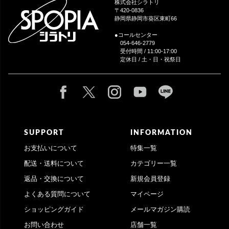
株式会社シラトリ
へ
〒420-0836
静岡県静岡市葵区東町66
●コールセンター
054-646-2779
受付時間 / 11:00-17:00
定休日 / 土・日・祝祭日
SUPPORT
INFORMATION
お支払いについて
特集一覧
配送・送料について
カテゴリー一覧
返品・交換について
新規会員登録
よくある質問について
マイページ
ショッピングガイド
メールマガジン購読
お問い合わせ
店舗一覧