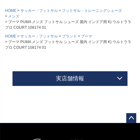
HOME
サッカー・フットサル
フットサル・トレーニングシューズ
メンズ
プーマ PUMA メンズ フットサル シューズ 屋内 インドア用 K) ウルトラ 5
プロ COURT 108174 01
HOME
サッカー・フットサル
ブランド
プーマ
プーマ PUMA メンズ フットサル シューズ 屋内 インドア用 K) ウルトラ 5
プロ COURT 108174 01
実店舗情報
ペー
ジト
ップ