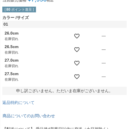
当店販売価格
税込
[
80
ポイント進呈 ]
カラー
サイズ
01
26.0cm
—
在庫切れ
26.5cm
—
在庫切れ
27.0cm
—
在庫切れ
27.5cm
—
在庫切れ
申し訳ございません。ただいま在庫がございません。
返品特約について
商品についてのお問い合わせ