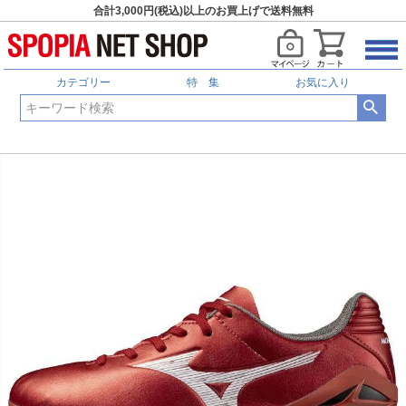
合計3,000円(税込)以上のお買上げで送料無料
カテゴリー
特 集
お気に入り