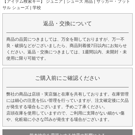
【アイテム検索キー】 ジュニア | シューズ 用品 | サッカー・フット
サル シューズ | 学校
返品・交換について
商品の品質につきましては、万全を期しておりますが、万一不
良・破損などがございましたら、商品到着後7日以内にお知らせ
ください。返品・交換につきましては、1週間以内、未開封・未
使用に限り可能です。
ご購入前にご確認ください
弊社の商品は店頭・実店舗と在庫を共有しております。在庫管理
には細心の注意を払い管理を行っていますが、注文確定後に欠品
が発生する場合もございます。予めご了承ください。
店頭在庫を使用していますので、ご利用に支障がない細かい傷
や、化粧箱に小さな凹みが発生する場合がございます。