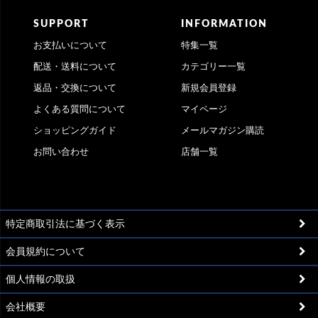
SUPPORT
INFORMATION
お支払いについて
特集一覧
配送・送料について
カテゴリー一覧
返品・交換について
新規会員登録
よくある質問について
マイページ
ショッピングガイド
メールマガジン購読
お問い合わせ
店舗一覧
特定商取引法に基づく表示
会員規約について
個人情報の取扱
会社概要