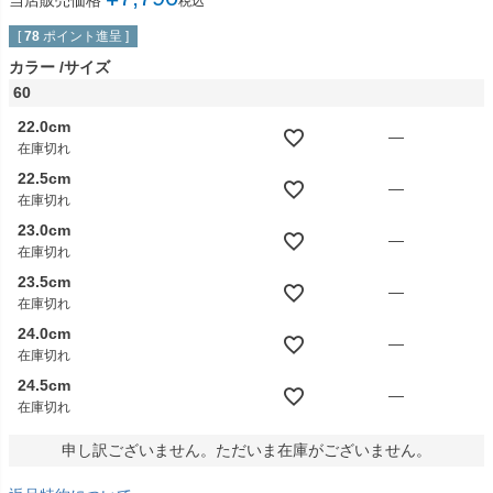
当店販売価格
税込
[
78
ポイント進呈 ]
カラー
サイズ
60
22.0cm
—
在庫切れ
22.5cm
—
在庫切れ
23.0cm
—
在庫切れ
23.5cm
—
在庫切れ
24.0cm
—
在庫切れ
24.5cm
—
在庫切れ
申し訳ございません。ただいま在庫がございません。