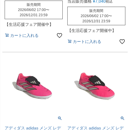
当店販売価格
¥
7,040
税込
販売期間
2026/06/02 17:00
〜
販売期間
2026/12/31 23:59
2026/06/02 17:00
〜
2026/12/31 23:59
【生活応援フェア開催中】
【生活応援フェア開催中】
カートに入れる
カートに入れる
アディダス adidas メンズ レデ
アディダス adidas メンズ レデ