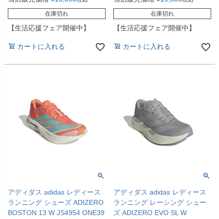
在庫切れ
在庫切れ
【生活応援フェア開催中】
【生活応援フェア開催中】
カートに入れる
カートに入れる
アディダス adidas レディース
アディダス adidas レディース
ランニング シューズ ADIZERO
ランニング レーシング シュー
BOSTON 13 W JS4954 ONE39
ズ ADIZERO EVO SL W