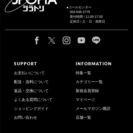
●コールセンター
054-646-2779
受付時間 / 11:00-17:00
定休日 / 土・日・祝祭日
SUPPORT
INFORMATION
お支払いについて
特集一覧
配送・送料について
カテゴリー一覧
返品・交換について
新規会員登録
よくある質問について
マイページ
ショッピングガイド
メールマガジン購読
お問い合わせ
店舗一覧