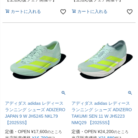
カートに入れる
カートに入れる
アディダス adidas レディース
アディダス adidas レディース
ランニング シューズ ADIZERO
ランニング シューズ ADIZERO
JAPAN 9 W JH5245 NKL79
TAKUMI SEN 11 W JH5223
【2025SS】
NMQ29 【2025SS】
定価・OPEN
¥
17,600
定価・OPEN
¥
24,200
のところ
のところ