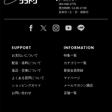
054-646-2779
受付時間 / 11:00-17:00
定休日 / 土・日・祝祭日
SUPPORT
INFORMATION
お支払いについて
特集一覧
配送・送料について
カテゴリー一覧
返品・交換について
新規会員登録
よくある質問について
マイページ
ショッピングガイド
メールマガジン購読
お問い合わせ
店舗一覧