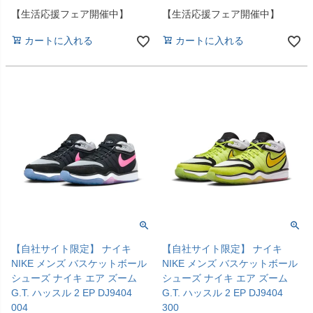
【生活応援フェア開催中】
【生活応援フェア開催中】
カートに入れる
カートに入れる
【自社サイト限定】 ナイキ
【自社サイト限定】 ナイキ
NIKE メンズ バスケットボール
NIKE メンズ バスケットボール
シューズ ナイキ エア ズーム
シューズ ナイキ エア ズーム
G.T. ハッスル 2 EP DJ9404
G.T. ハッスル 2 EP DJ9404
004
300