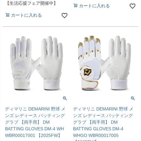
【生活応援フェア開催中】
カートに入れる
カートに入れる
ディマリニ DEMARINI 野球 メ
ディマリニ DEMARINI 野球 メ
ンズ レディース バッティング
ンズ レディース バッティング
グラブ 【両手用】 DM
グラブ 【両手用】 DM
BATTING GLOVES DM-4 WH
BATTING GLOVES DM-4
WBR00017001 【2025FW】
WHGO WBR00017005