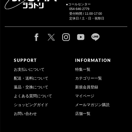
●コールセンター
054-646-2779
受付時間 / 11:00-17:00
定休日 / 土・日・祝祭日
SUPPORT
INFORMATION
お支払いについて
特集一覧
配送・送料について
カテゴリー一覧
返品・交換について
新規会員登録
よくある質問について
マイページ
ショッピングガイド
メールマガジン購読
お問い合わせ
店舗一覧