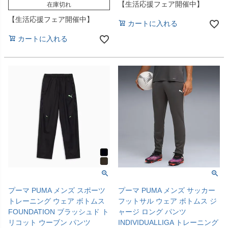
【生活応援フェア開催中】
在庫切れ
【生活応援フェア開催中】
カートに入れる
カートに入れる
プーマ PUMA メンズ スポーツ
プーマ PUMA メンズ サッカー
トレーニング ウェア ボトムス
フットサル ウェア ボトムス ジ
FOUNDATION ブラッシュド ト
ャージ ロング パンツ
リコット ウーブン パンツ
INDIVIDUALLIGA トレーニング