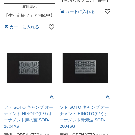
在庫切れ
カートに入れる
【生活応援フェア開催中】
カートに入れる
ソト SOTO キャンプ オー
ソト SOTO キャンプ オー
ナメント HINOTO(ﾋﾉﾄ)オ
ナメント HINOTO(ﾋﾉﾄ)オ
ーナメント麻の葉 SOD-
ーナメント青海波 SOD-
2604AS
2604SG