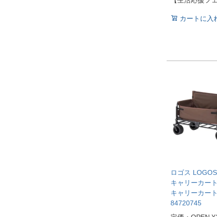
カートに入
ロゴス LOGO
キャリーカート 
キャリーカート
84720745