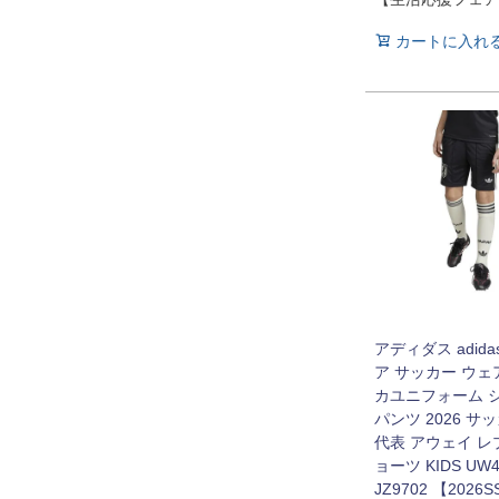
カートに入れ
アディダス adida
ア サッカー ウェ
カユニフォーム 
パンツ 2026 サ
代表 アウェイ レ
ョーツ KIDS UW4
JZ9702 【2026