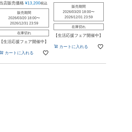
当店販売価格
¥
13,200
税込
販売期間
2026/03/20 18:00
〜
販売期間
2026/12/31 23:59
2026/03/20 18:00
〜
2026/12/31 23:59
在庫切れ
在庫切れ
【生活応援フェア開催中】
【生活応援フェア開催中】
カートに入れる
カートに入れる