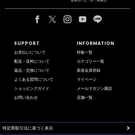
SUPPORT
INFORMATION
お支払いについて
特集一覧
配送・送料について
カテゴリー一覧
返品・交換について
新規会員登録
よくある質問について
マイページ
ショッピングガイド
メールマガジン購読
お問い合わせ
店舗一覧
特定商取引法に基づく表示