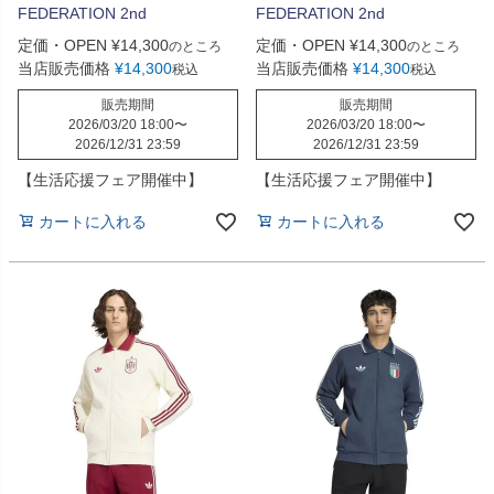
FEDERATION 2nd
FEDERATION 2nd
定価・OPEN
¥
14,300
定価・OPEN
¥
14,300
のところ
のところ
当店販売価格
¥
14,300
当店販売価格
¥
14,300
税込
税込
販売期間
販売期間
2026/03/20 18:00
〜
2026/03/20 18:00
〜
2026/12/31 23:59
2026/12/31 23:59
【生活応援フェア開催中】
【生活応援フェア開催中】
カートに入れる
カートに入れる