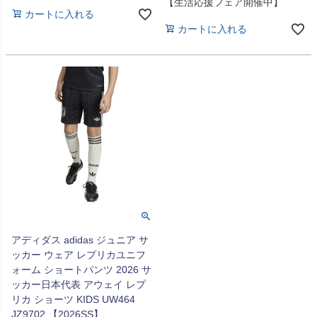
【生活応援フェア開催中】
カートに入れる
カートに入れる
アディダス adidas ジュニア サ
ッカー ウェア レプリカユニフ
ォーム ショートパンツ 2026 サ
ッカー日本代表 アウェイ レプ
リカ ショーツ KIDS UW464
JZ9702 【2026SS】