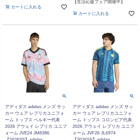
【生活応援フェア開催中】
カートに入れる
カートに入れる
アディダス adidas メンズ サッ
アディダス adidas メンズ サッ
カー ウェア レプリカユニフォ
カー ウェア レプリカユニフォ
ーム トップス ベルギー代表
ーム トップス コロンビア代表
2026 アウェイ レプリカ ユニフ
2026 アウェイ レプリカ ユニフ
ォーム JVE24 JM8386
ォーム JVF26 JL6974
【2026SS】adidas
【2026SS】adidas