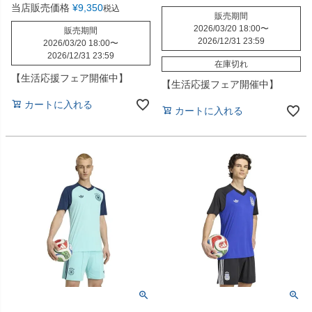
当店販売価格
¥
9,350
税込
販売期間
2026/03/20 18:00
〜
販売期間
2026/12/31 23:59
2026/03/20 18:00
〜
2026/12/31 23:59
在庫切れ
【生活応援フェア開催中】
【生活応援フェア開催中】
カートに入れる
カートに入れる