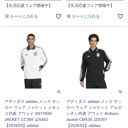
【生活応援フェア開催中】
【生活応援フェア開催中】
カートに入れる
カートに入れる
アディダス adidas メンズ サッ
アディダス adidas メンズ サッ
カー ウェア ジャケット メキシ
カー ウェア ジャケット アルゼ
コ代表 アウェイ ANTHEM
ンチン代表 アウェイ Anthem
JACKET CC368 JZ6462
Jacket CM534 JZ6287
【2026SS】adidas
【2026SS】adidas