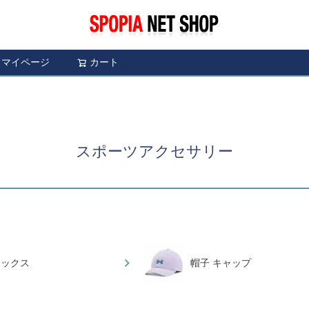
マイページ
カート
検索
スポーツアクセサリー
ソックス
帽子 キャップ