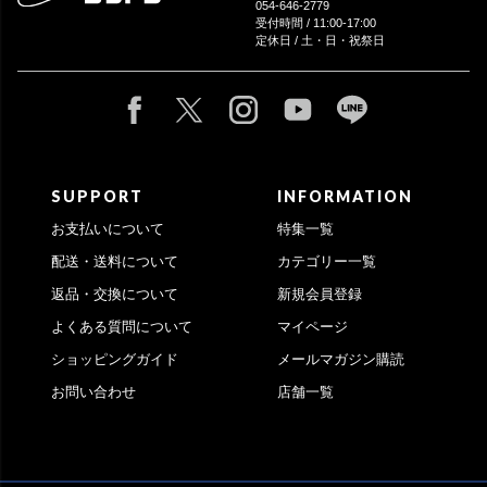
054-646-2779
受付時間 / 11:00-17:00
定休日 / 土・日・祝祭日
SUPPORT
INFORMATION
お支払いについて
特集一覧
配送・送料について
カテゴリー一覧
返品・交換について
新規会員登録
よくある質問について
マイページ
ショッピングガイド
メールマガジン購読
お問い合わせ
店舗一覧