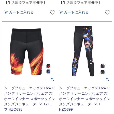
【生活応援フェア開催中】
【生活応援フェア開催中】
カートに入れる
カートに入れる
シーダブリューエックス CW-X
シーダブリューエックス CW-X
メンズ トレーニングウェア ス
メンズ トレーニングウェア ス
ポーツインナー スポーツタイツ
ポーツインナー スポーツタイツ
メンズジェネレーター2.0 ハー
メンズジェネレーター2.0
フ HZO695
HZO699