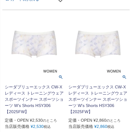
シーダブリューエックス CW-X
シーダブリューエックス CW-X
レディース トレーニングウェア
レディース トレーニングウェア
スポーツインナー スポーツショ
スポーツインナー スポーツショ
ーツ W's Shorts HSY306
ーツ W's Shorts HSY306
【2025FW】
【2025FW】
定価・OPEN
¥
2,530
定価・OPEN
¥
2,860
のところ
のところ
当店販売価格
¥
2,530
当店販売価格
¥
2,860
税込
税込