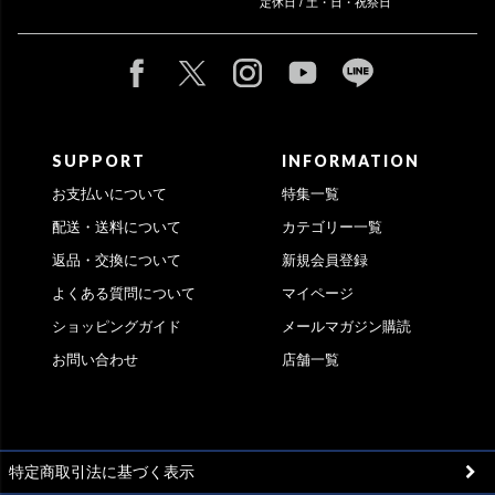
定休日 / 土・日・祝祭日
SUPPORT
INFORMATION
お支払いについて
特集一覧
配送・送料について
カテゴリー一覧
返品・交換について
新規会員登録
よくある質問について
マイページ
ショッピングガイド
メールマガジン購読
お問い合わせ
店舗一覧
特定商取引法に基づく表示