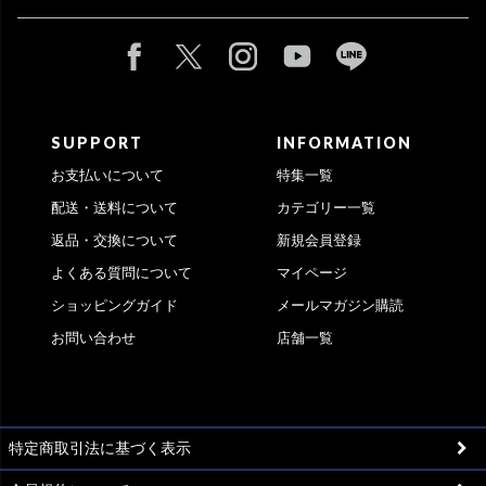
SUPPORT
INFORMATION
お支払いについて
特集一覧
配送・送料について
カテゴリー一覧
返品・交換について
新規会員登録
よくある質問について
マイページ
ショッピングガイド
メールマガジン購読
お問い合わせ
店舗一覧
特定商取引法に基づく表示