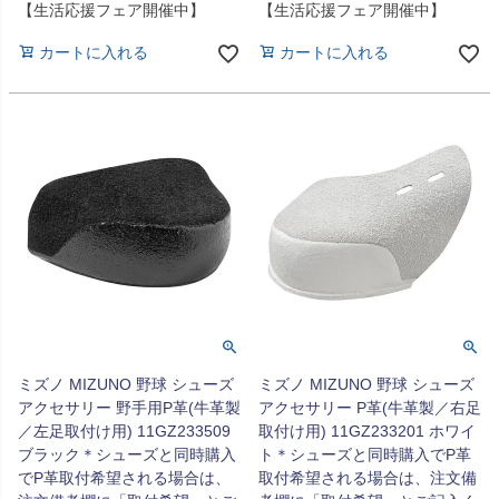
【生活応援フェア開催中】
【生活応援フェア開催中】
カートに入れる
カートに入れる
ミズノ MIZUNO 野球 シューズ
ミズノ MIZUNO 野球 シューズ
アクセサリー 野手用P革(牛革製
アクセサリー P革(牛革製／右足
／左足取付け用) 11GZ233509
取付け用) 11GZ233201 ホワイ
ブラック＊シューズと同時購入
ト＊シューズと同時購入でP革
でP革取付希望される場合は、
取付希望される場合は、注文備