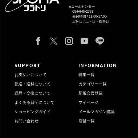
●コールセンター
054-646-2779
受付時間 / 11:00-17:00
定休日 / 土・日・祝祭日
SUPPORT
INFORMATION
お支払いについて
特集一覧
配送・送料について
カテゴリー一覧
返品・交換について
新規会員登録
よくある質問について
マイページ
ショッピングガイド
メールマガジン購読
お問い合わせ
店舗一覧