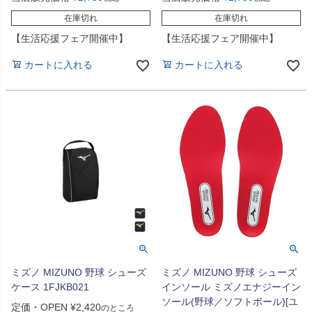
在庫切れ
在庫切れ
【生活応援フェア開催中】
【生活応援フェア開催中】
カートに入れる
カートに入れる
ミズノ MIZUNO 野球 シューズ
ミズノ MIZUNO 野球 シューズ
ケース 1FJKB021
インソール ミズノエナジーイン
ソール(野球／ソフトボール)[ユ
定価・OPEN
¥
2,420
のところ