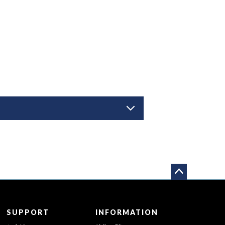
ペー
ジト
ップ
SUPPORT
INFORMATION
へ