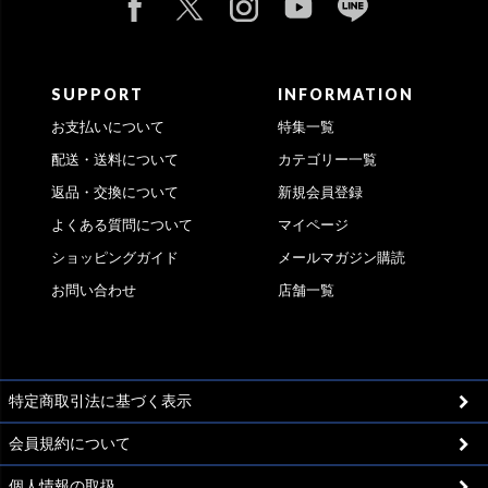
SUPPORT
INFORMATION
お支払いについて
特集一覧
配送・送料について
カテゴリー一覧
返品・交換について
新規会員登録
よくある質問について
マイページ
ショッピングガイド
メールマガジン購読
お問い合わせ
店舗一覧
特定商取引法に基づく表示
会員規約について
個人情報の取扱