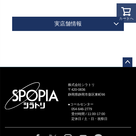
カートへ
実店舗情報
ペー
ジト
ップ
株式会社シラトリ
へ
〒420-0836
静岡県静岡市葵区東町66
●コールセンター
054-646-2779
受付時間 / 11:00-17:00
定休日 / 土・日・祝祭日