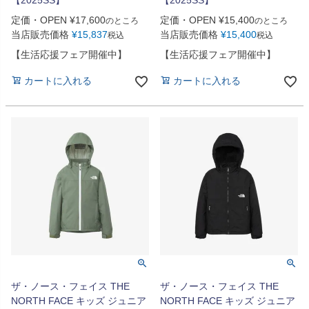
【2025SS】
【2025SS】
定価・OPEN
¥
17,600
定価・OPEN
¥
15,400
のところ
のところ
当店販売価格
¥
15,837
当店販売価格
¥
15,400
税込
税込
【生活応援フェア開催中】
【生活応援フェア開催中】
カートに入れる
カートに入れる
ザ・ノース・フェイス THE
ザ・ノース・フェイス THE
NORTH FACE キッズ ジュニア
NORTH FACE キッズ ジュニア