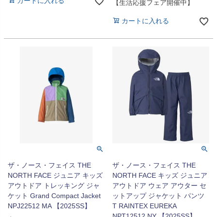
カートに入れる
【生活応援フェア開催中】
カートに入れる
ザ・ノース・フェイス THE
ザ・ノース・フェイス THE
NORTH FACE ジュニア キッズ
NORTH FACE キッズ ジュニア
アウトドア トレッキング ジャ
アウトドア ウェア アウター セ
ケット Grand Compact Jacket
ットアップ ジャケット パンツ
NPJ22512 MA 【2025SS】
T RAINTEX EUREKA
NPT12512 NY 【2025SS】