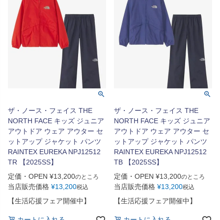
ザ・ノース・フェイス THE
ザ・ノース・フェイス THE
NORTH FACE キッズ ジュニア
NORTH FACE キッズ ジュニア
アウトドア ウェア アウター セ
アウトドア ウェア アウター セ
ットアップ ジャケット パンツ
ットアップ ジャケット パンツ
RAINTEX EUREKA NPJ12512
RAINTEX EUREKA NPJ12512
TR 【2025SS】
TB 【2025SS】
定価・OPEN
¥
13,200
定価・OPEN
¥
13,200
のところ
のところ
当店販売価格
¥
13,200
当店販売価格
¥
13,200
税込
税込
【生活応援フェア開催中】
【生活応援フェア開催中】
カートに入れる
カートに入れる