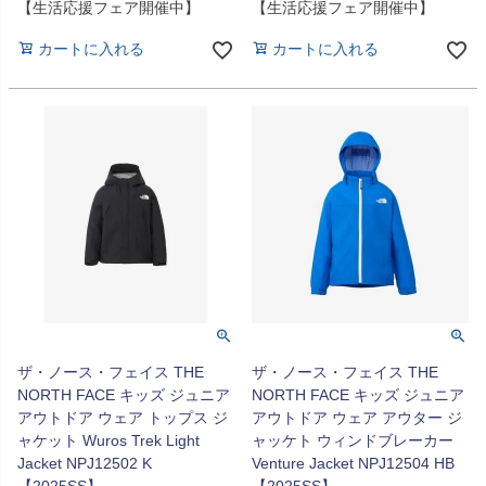
【生活応援フェア開催中】
【生活応援フェア開催中】
カートに入れる
カートに入れる
ザ・ノース・フェイス THE
ザ・ノース・フェイス THE
NORTH FACE キッズ ジュニア
NORTH FACE キッズ ジュニア
アウトドア ウェア トップス ジ
アウトドア ウェア アウター ジ
ャケット Wuros Trek Light
ャッケト ウィンドブレーカー
Jacket NPJ12502 K
Venture Jacket NPJ12504 HB