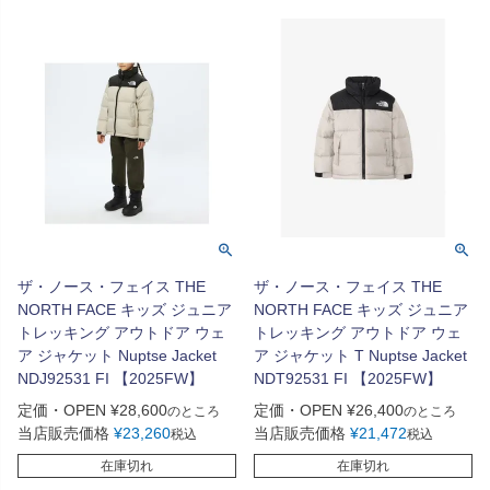
ザ・ノース・フェイス THE
ザ・ノース・フェイス THE
NORTH FACE キッズ ジュニア
NORTH FACE キッズ ジュニア
トレッキング アウトドア ウェ
トレッキング アウトドア ウェ
ア ジャケット Nuptse Jacket
ア ジャケット T Nuptse Jacket
NDJ92531 FI 【2025FW】
NDT92531 FI 【2025FW】
定価・OPEN
¥
28,600
定価・OPEN
¥
26,400
のところ
のところ
当店販売価格
¥
23,260
当店販売価格
¥
21,472
税込
税込
在庫切れ
在庫切れ