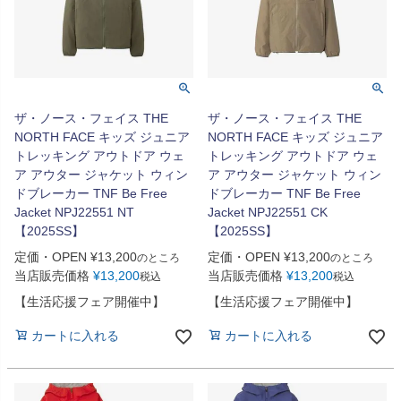
ザ・ノース・フェイス THE
ザ・ノース・フェイス THE
NORTH FACE キッズ ジュニア
NORTH FACE キッズ ジュニア
トレッキング アウトドア ウェ
トレッキング アウトドア ウェ
ア アウター ジャケット ウィン
ア アウター ジャケット ウィン
ドブレーカー TNF Be Free
ドブレーカー TNF Be Free
Jacket NPJ22551 NT
Jacket NPJ22551 CK
【2025SS】
【2025SS】
定価・OPEN
¥
13,200
定価・OPEN
¥
13,200
のところ
のところ
当店販売価格
¥
13,200
当店販売価格
¥
13,200
税込
税込
【生活応援フェア開催中】
【生活応援フェア開催中】
カートに入れる
カートに入れる