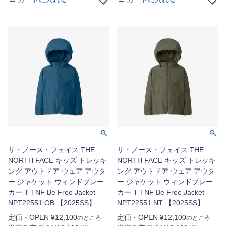
ザ・ノース・フェイス THE
ザ・ノース・フェイス THE
NORTH FACE キッズ トレッキ
NORTH FACE キッズ トレッキ
ング アウトドア ウェア アウタ
ング アウトドア ウェア アウタ
ー ジャケット ウィンドブレー
ー ジャケット ウィンドブレー
カー T TNF Be Free Jacket
カー T TNF Be Free Jacket
NPT22551 OB 【2025SS】
NPT22551 NT 【2025SS】
定価・OPEN
¥
12,100
定価・OPEN
¥
12,100
のところ
のところ