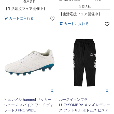
在庫切れ
在庫切れ
【生活応援フェア開催中】
【生活応援フェア開催中】
カートに入れる
カートに入れる
ヒュンメル hummel サッカー
ルースイソンブラ
シューズ スパイク ワイド ヴォ
LUZeSOMBRA メンズ レディー
ラート3 PRO WIDE
ス フットサル ボトムス ピステ