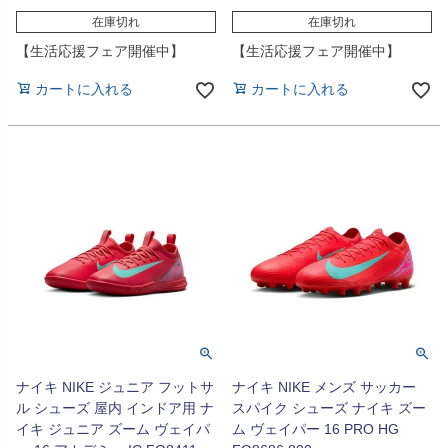
在庫切れ
在庫切れ
【生活応援フェア開催中】
【生活応援フェア開催中】
カートに入れる
カートに入れる
ナイキ NIKE ジュニア フットサ
ナイキ NIKE メンズ サッカー
ル シューズ 屋内 インドア用 ナ
スパイク シューズ ナイキ ズー
イキ ジュニア ズーム ヴェイパ
ム ヴェイパー 16 PRO HG