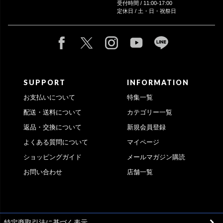
受付時間 / 11:00-17:00
定休日 / 土・日・祝祭日
SUPPORT
INFORMATION
お支払いについて
特集一覧
配送・送料について
カテゴリー一覧
返品・交換について
新規会員登録
よくある質問について
マイページ
ショッピングガイド
メールマガジン購読
お問い合わせ
店舗一覧
特定商取引法に基づく表示