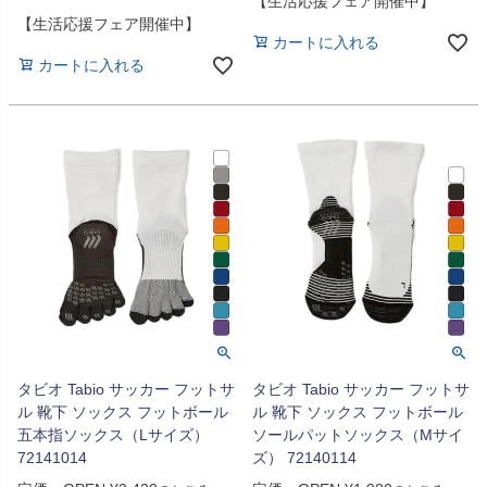
【生活応援フェア開催中】
【生活応援フェア開催中】
カートに入れる
カートに入れる
タビオ Tabio サッカー フットサ
タビオ Tabio サッカー フットサ
ル 靴下 ソックス フットボール
ル 靴下 ソックス フットボール
五本指ソックス（Lサイズ）
ソールパットソックス（Mサイ
72141014
ズ） 72140114