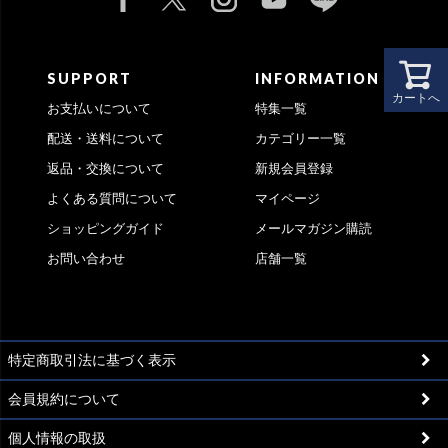
SUPPORT
INFORMATION
カートへ
お支払いについて
特集一覧
配送・送料について
カテゴリー一覧
返品・交換について
新規会員登録
よくある質問について
マイページ
ショッピングガイド
メールマガジン購読
お問い合わせ
店舗一覧
特定商取引法に基づく表示
会員規約について
個人情報の取扱