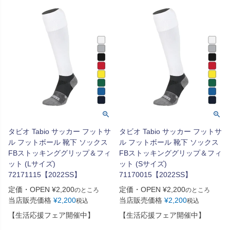
タビオ Tabio サッカー フットサ
タビオ Tabio サッカー フットサ
ル フットボール 靴下 ソックス
ル フットボール 靴下 ソックス
FBストッキンググリップ＆フィ
FBストッキンググリップ＆フィ
ット (Lサイズ)
ット (Sサイズ)
72171115【2022SS】
71170015【2022SS】
定価・OPEN
¥
2,200
定価・OPEN
¥
2,200
のところ
のところ
当店販売価格
¥
2,200
当店販売価格
¥
2,200
税込
税込
【生活応援フェア開催中】
【生活応援フェア開催中】